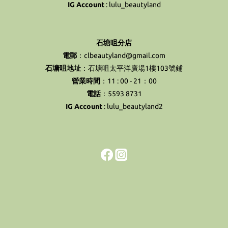
IG Account
:
lulu_beautyland
石塘咀分店
電郵
：clbeautyland@gmail.com
石塘咀地址
：石塘咀太平洋廣場1樓103號鋪
營業時間
：11 : 00 - 21：00
電話
：5593 8731
IG Account
:
lulu_beautyland2