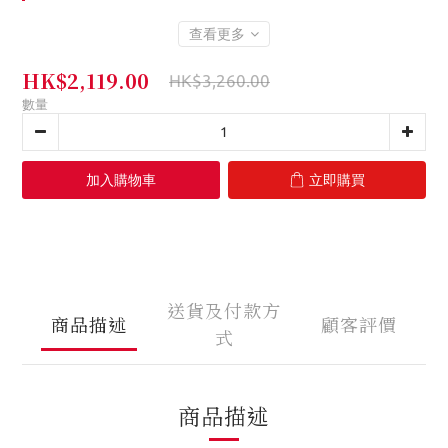
查看更多
HK$2,119.00
HK$3,260.00
數量
加入購物車
立即購買
送貨及付款方
商品描述
顧客評價
式
商品描述