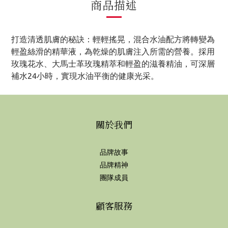
商品描述
打造清透肌膚的秘訣：輕輕搖晃，混合水油配方將轉變為
輕盈絲滑的精華液，為乾燥的肌膚注入所需的營養。採用
玫瑰花水、大馬士革玫瑰精萃和輕盈的滋養精油，可深層
補水24小時，實現水油平衡的健康光采。
關於我們
品牌故事
品牌精神
團隊成員
顧客服務