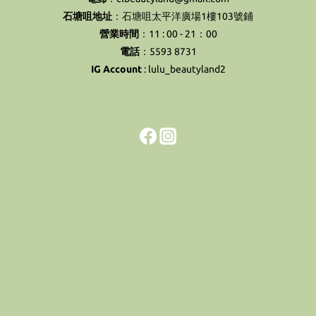
石塘咀地址
：石塘咀太平洋廣場1樓103號鋪
營業時間
：11 : 00 - 21：00
電話
：5593 8731
IG Account
:
lulu_beautyland2