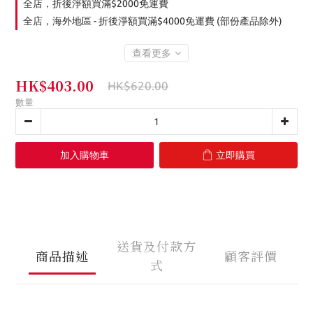
全店，折後淨額買滿$2000免運費
全店，海外地區 - 折後淨額買滿$4000免運費 (部份產品除外)
查看更多
HK$403.00
HK$620.00
數量
加入購物車
立即購買
送貨及付款方
商品描述
顧客評價
式