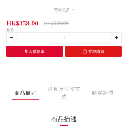
查看更多
HK$358.00
HK$550.00
數量
加入購物車
立即購買
送貨及付款方
商品描述
顧客評價
式
商品描述