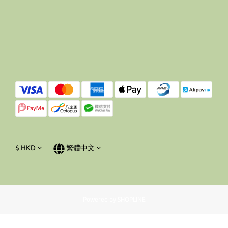
$
HKD
繁體中文
Powered by SHOPLINE
立即購買