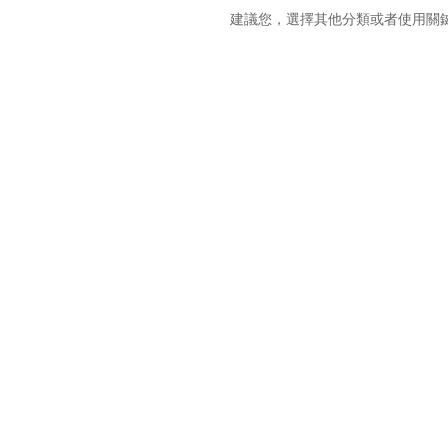
建議您，選擇其他分類或者使用關