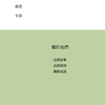
優惠
卡牌
關於我們
品牌故事
品牌精神
團隊成員