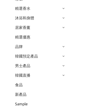
精選香水
沐浴和身體
居家香薰
精選優惠
品牌
韓國預定產品
男士產品
韓國直播
食品
新產品
Sample