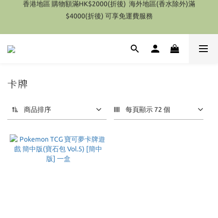
$4000(折後) 可享免運費服務
特別優惠 1件即享有9折優惠(部份產品除外）
特別優惠 1件即享有9折優惠(部份產品除外）
卡牌
1 件商品
商品排序
每頁顯示 72 個