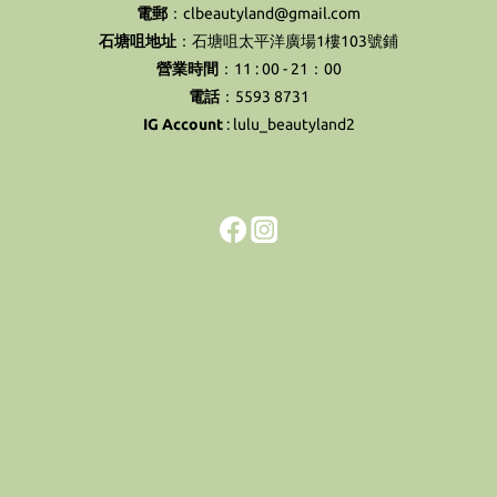
電郵
：clbeautyland@gmail.com
石塘咀地址
：石塘咀太平洋廣場1樓103號鋪
營業時間
：11 : 00 - 21：00
電話
：5593 8731
IG Account
:
lulu_beautyland2