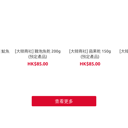
] 魷魚
[大韓商社] 雞泡魚乾 200g
[大韓商社] 蘋果乾 150g
[大韓
(預定產品)
(預定產品)
HK$85.00
HK$85.00
查看更多