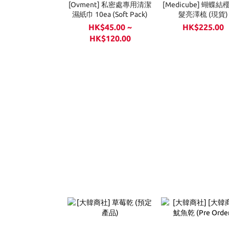
[Ovment] 私密處專用清潔
[Medicube] 蝴蝶
濕紙巾 10ea (Soft Pack)
髮亮澤梳 (現貨)
HK$45.00 ~
HK$225.00
HK$120.00