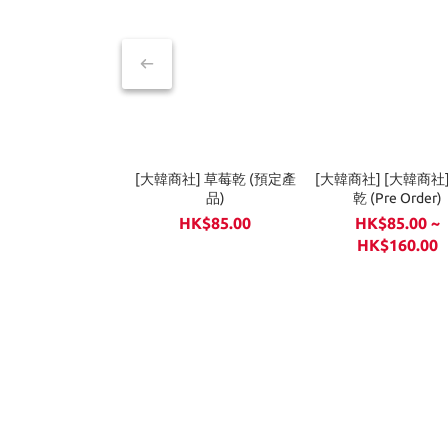
[大韓商社] 草莓乾 (預定產
[大韓商社] [大韓商社
品)
乾 (Pre Order)
HK$85.00
HK$85.00 ~
HK$160.00