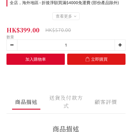
全店，海外地區 - 折後淨額買滿$4000免運費 (部份產品除外)
查看更多
HK$399.00
HK$570.00
數量
加入購物車
立即購買
送貨及付款方
商品描述
顧客評價
式
商品描述