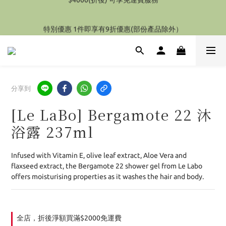
特別優惠 1件即享有9折優惠(部份產品除外）
特別優惠 1件即享有9折優惠(部份產品除外）
分享到
[Le LaBo] Bergamote 22 沐
浴露 237ml
Infused with Vitamin E, olive leaf extract, Aloe Vera and 
flaxseed extract, the Bergamote 22 shower gel from Le Labo 
offers moisturising properties as it washes the hair and body.
全店，折後淨額買滿$2000免運費