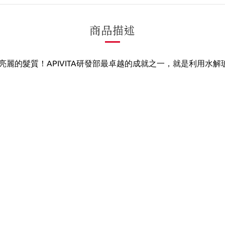
商品描述
麗的髮質！APIVITA研發部最卓越的成就之一，就是利用水