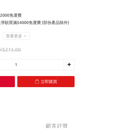
2000免運費
後淨額買滿$4000免運費 (部份產品除外)
查看更多
K$215.00
立即購買
顧客評價