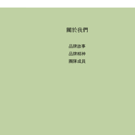
關於我們
品牌故事
品牌精神
團隊成員