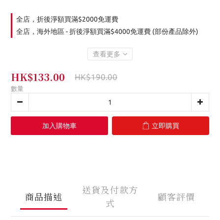
全店，折後淨額買滿$2000免運費
全店，海外地區 - 折後淨額買滿$4000免運費 (部份產品除外)
查看更多
HK$133.00
HK$190.00
數量
加入購物車
立即購買
送貨及付款方
商品描述
顧客評價
式