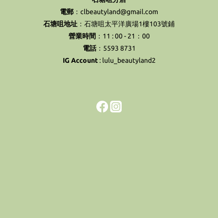
電郵
：clbeautyland@gmail.com
石塘咀地址
：石塘咀太平洋廣場1樓103號鋪
營業時間
：11 : 00 - 21：00
電話
：5593 8731
IG Account
:
lulu_beautyland2