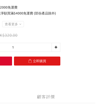
2000免運費
後淨額買滿$4000免運費 (部份產品除外)
查看更多
K$320.00
立即購買
顧客評價