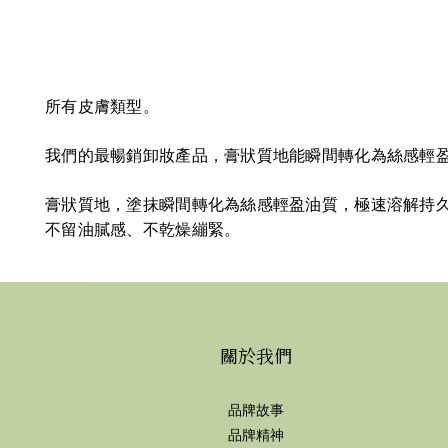
所有皮膚類型。
我們的最暢銷卸妝產品，膏狀質地能瞬間轉化為絲感輕
膏狀質地，塗抹瞬間轉化為絲感輕盈油質，極速溶解持
不留油膩感、不乾燥繃緊。
關於我們
品牌故事
品牌精神