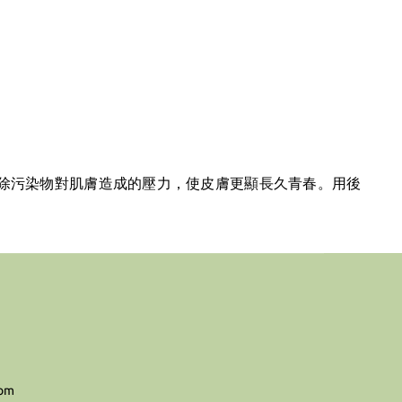
除污染物對肌膚造成的壓力，使皮膚更顯長久青春。用後
com