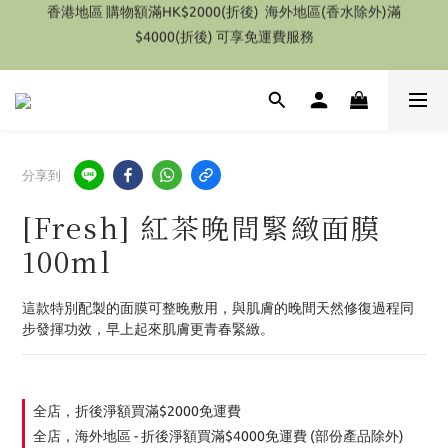
特別優惠 1件即享有9折優惠(部份產品除外）
$4000(折後) 可享免運費服務
特別優惠 1件即享有9折優惠(部份產品除外）
分享到
[Fresh] 紅茶晚間緊緻面膜
100ml
這款特別配製的面膜可整晚敷用，與肌膚的晚間天然修復過程同
步發揮功效，早上起來肌膚更青春緊緻。
全店，折後淨額買滿$2000免運費
全店，海外地區 - 折後淨額買滿$4000免運費 (部份產品除外)