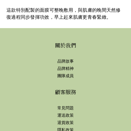
這款特別配製的面膜可整晚敷用，與肌膚的晚間天然修
復過程同步發揮功效，早上起來肌膚更青春緊緻。
關於我們
品牌故事
品牌精神
團隊成員
顧客服務
常見問題
運送政策
退貨政策
隱私政策