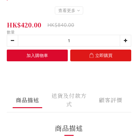
查看更多
HK$420.00
HK$840.00
數量
加入購物車
立即購買
送貨及付款方
商品描述
顧客評價
式
商品描述