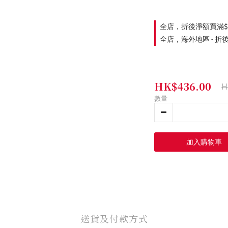
全店，折後淨額買滿$
全店，海外地區 - 折
HK$436.00
H
數量
加入購物車
送貨及付款方式