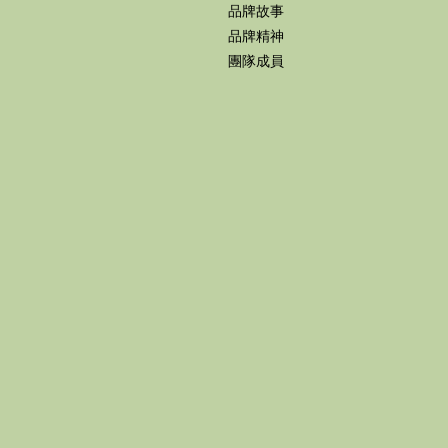
品牌故事
品牌精神
團隊成員