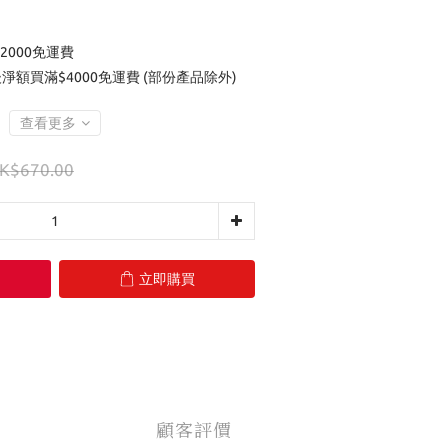
2000免運費
後淨額買滿$4000免運費 (部份產品除外)
查看更多
K$670.00
立即購買
顧客評價