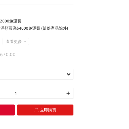
2000免運費
後淨額買滿$4000免運費 (部份產品除外)
查看更多
670.00
立即購買