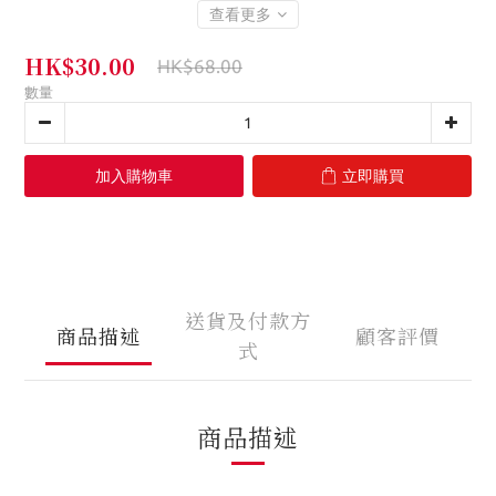
查看更多
HK$30.00
HK$68.00
數量
加入購物車
立即購買
送貨及付款方
商品描述
顧客評價
式
商品描述