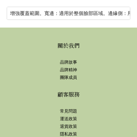
增強覆蓋範圍。寬邊：適用於整個臉部區域。邊緣側：用
關於我們
品牌故事
品牌精神
團隊成員
顧客服務
常見問題
運送政策
退貨政策
隱私政策