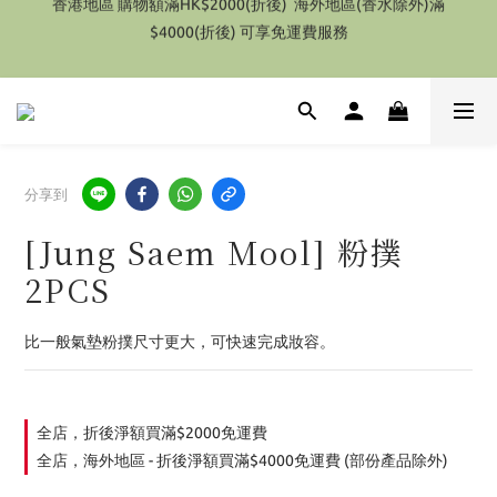
$4000(折後) 可享免運費服務
特別優惠 1件即享有9折優惠(部份產品除外）
特別優惠 1件即享有9折優惠(部份產品除外）
分享到
[Jung Saem Mool] 粉撲
2PCS
比一般氣墊粉撲尺寸更大，可快速完成妝容。
全店，折後淨額買滿$2000免運費
全店，海外地區 - 折後淨額買滿$4000免運費 (部份產品除外)