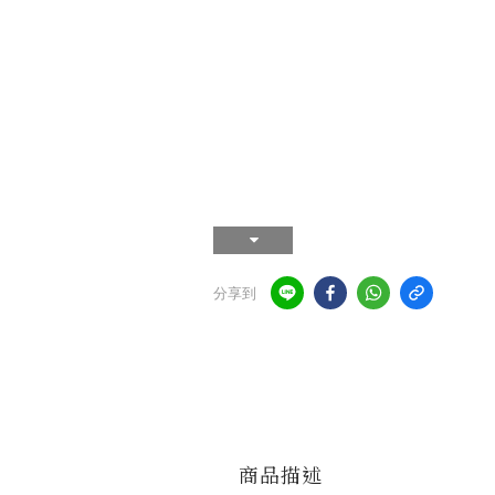
分享到
商品描述