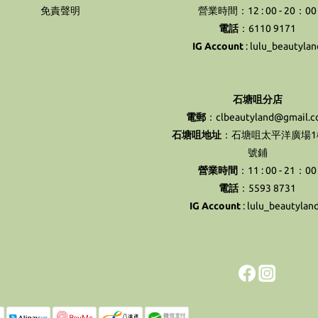
免責聲明
營業時間：12 : 00 - 20：00
電話
：6110 9171
IG Account
:
lulu_beautylan
石塘咀分店
電郵
：clbeautyland@gmail.
石塘咀地址
：石塘咀太平洋廣場1樓
號鋪
營業時間
：11 : 00 - 21：00
電話
：5593 8731
IG Account
:
lulu_beautylan