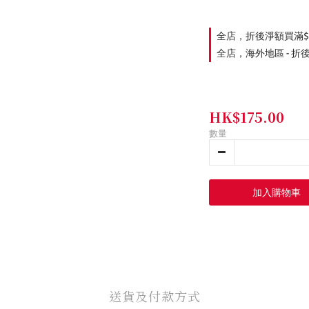
全店，折後淨額買滿$
全店，海外地區 - 折
HK$175.00
數量
加入購物車
送貨及付款方式