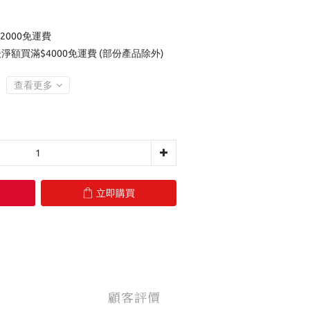
2000免運費
後淨額買滿$4000免運費 (部份產品除外)
查看更多
立即購買
顧客評價