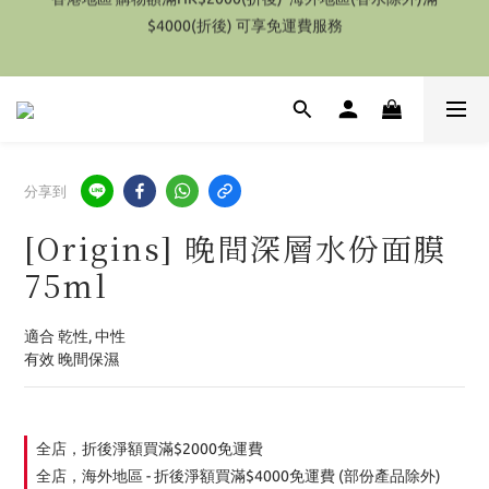
$4000(折後) 可享免運費服務
特別優惠 1件即享有9折優惠(部份產品除外）
特別優惠 1件即享有9折優惠(部份產品除外）
分享到
[Origins] 晚間深層水份面膜
75ml
適合 乾性, 中性
有效 晚間保濕
全店，折後淨額買滿$2000免運費
全店，海外地區 - 折後淨額買滿$4000免運費 (部份產品除外)