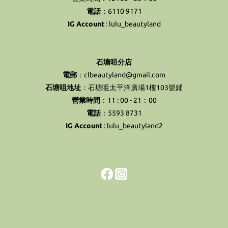
電話
：6110 9171
IG Account
:
lulu_beautyland
石塘咀分店
電郵
：clbeautyland@gmail.com
石塘咀地址
：石塘咀太平洋廣場1樓103號鋪
營業時間
：11 : 00 - 21：00
電話
：5593 8731
IG Account
:
lulu_beautyland2