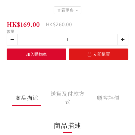
查看更多
HK$169.00
HK$260.00
數量
加入購物車
立即購買
送貨及付款方
商品描述
顧客評價
式
商品描述