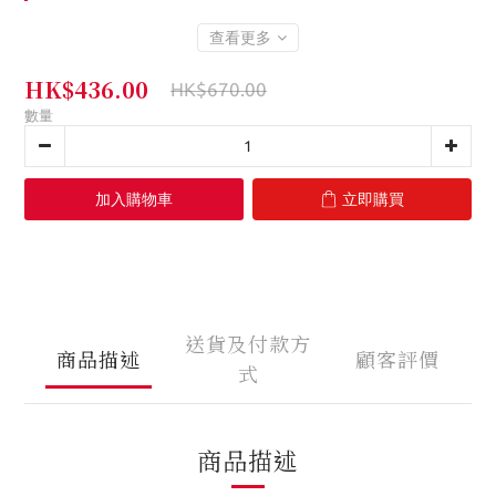
查看更多
HK$436.00
HK$670.00
數量
加入購物車
立即購買
送貨及付款方
商品描述
顧客評價
式
商品描述