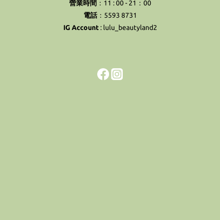
營業時間
：11 : 00 - 21：00
電話
：5593 8731
IG Account
:
lulu_beautyland2