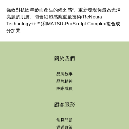
強效對抗因年齡而產生的倦乏感*。重新發現你最為光澤
亮麗的肌膚。包含細胞感應重啟技術(ReNeura
Technology++™)和MATSU-ProSculpt Complex複合成
分加乘
關於我們
品牌故事
品牌精神
團隊成員
顧客服務
常見問題
運送政策