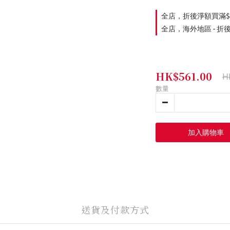
全店，折後淨額買滿$
全店，海外地區 - 折
HK$561.00
H
數量
加入購物車
送貨及付款方式