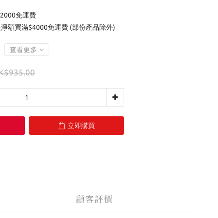
2000免運費
後淨額買滿$4000免運費 (部份產品除外)
查看更多
K$935.00
立即購買
顧客評價