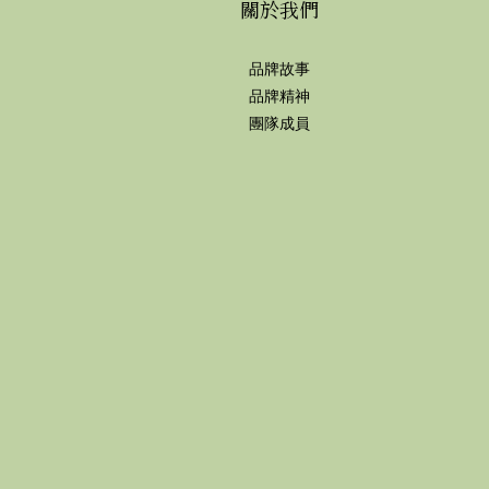
關於我們
品牌故事
品牌精神
團隊成員