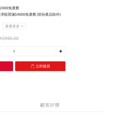
2000免運費
後淨額買滿$4000免運費 (部份產品除外)
查看更多
K$980.00
立即購買
顧客評價