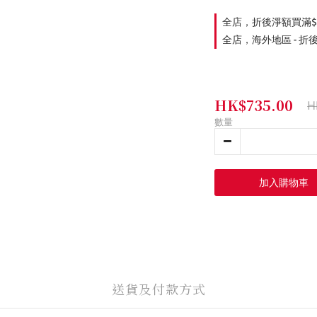
全店，折後淨額買滿$
全店，海外地區 - 折
HK$735.00
H
數量
加入購物車
送貨及付款方式