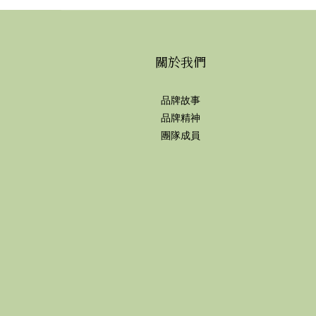
關於我們
品牌故事
品牌精神
團隊成員