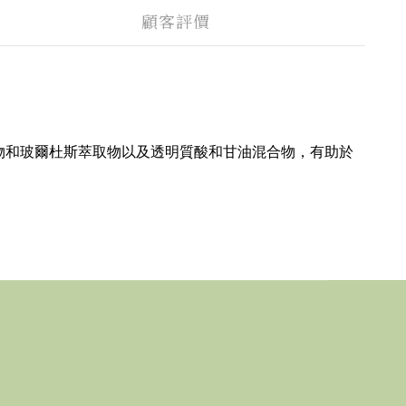
顧客評價
 植物植物混合物和玻爾杜斯萃取物以及透明質酸和甘油混合物，有助於