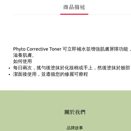
商品描述
Phyto Corrective Toner 可立即補水並增強肌
滋養肌膚。
如何使用
每日兩次，搖勻後塗抹於化妝棉或手上，然後塗抹於臉部
潔面後使用，並遵循您的修麗可療程
關於我們
品牌故事