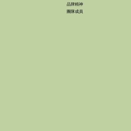
品牌精神
團隊成員