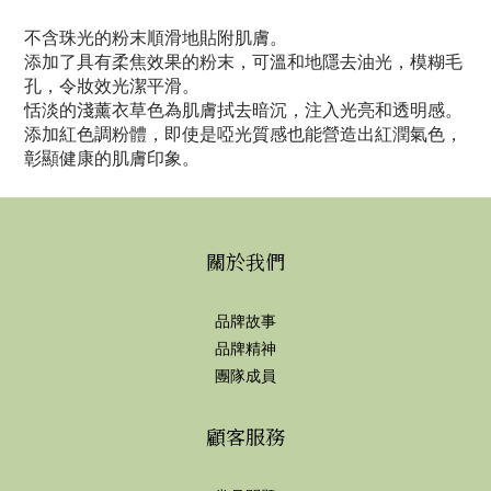
不含珠光的粉末順滑地貼附肌膚。
添加了具有柔焦效果的粉末，可溫和地隱去油光，模糊毛
孔，令妝效光潔平滑。
恬淡的淺薰衣草色為肌膚拭去暗沉，注入光亮和透明感。
添加紅色調粉體，即使是啞光質感也能營造出紅潤氣色，
彰顯健康的肌膚印象。
關於我們
品牌故事
品牌精神
團隊成員
顧客服務