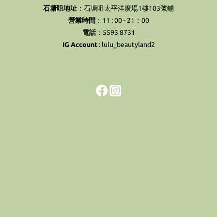
石塘咀地址
：石塘咀太平洋廣場1樓103號鋪
營業時間
：11 : 00 - 21：00
電話
：5593 8731
IG Account
:
lulu_beautyland2