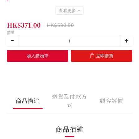
查看更多
HK$371.00
HK$530.00
數量
加入購物車
立即購買
送貨及付款方
商品描述
顧客評價
式
商品描述